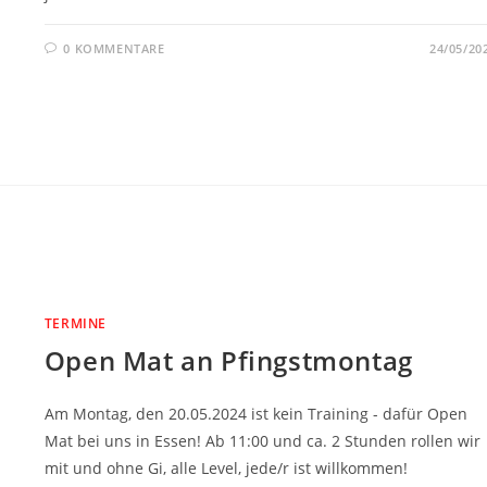
0 KOMMENTARE
24/05/20
TERMINE
Open Mat an Pfingstmontag
Am Montag, den 20.05.2024 ist kein Training - dafür Open
Mat bei uns in Essen! Ab 11:00 und ca. 2 Stunden rollen wir
mit und ohne Gi, alle Level, jede/r ist willkommen!