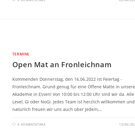
TERMINE
Open Mat an Fronleichnam
Kommenden Donnerstag, den 16.06.2022 ist Feiertag -
Fronleichnam. Grund genug für eine Offene Matte in unsere
Akademie in Essen! Von 10:00 bis 12:00 Uhr sind wir da. Alle
Level, Gi oder NoGi. Jedes Team ist herzlich willkommen und
natürlich freuen wir uns auch über Jede/n,…
0 KOMMENTARE
13/06/20