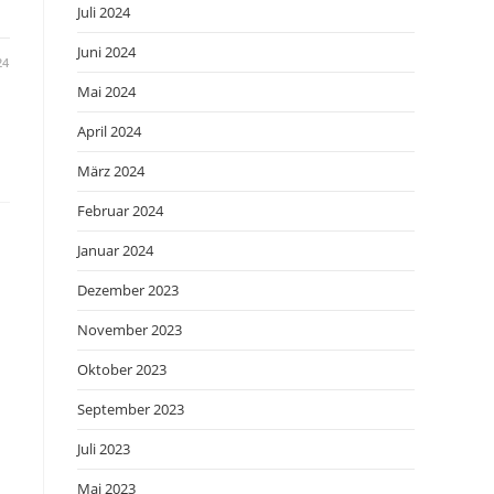
Juli 2024
Juni 2024
24
Mai 2024
April 2024
März 2024
Februar 2024
Januar 2024
Dezember 2023
November 2023
Oktober 2023
September 2023
Juli 2023
Mai 2023