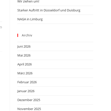
Wir ziehen um!
Starker Auftritt in Düsseldorf und Duisburg
NAGA in Limburg
25
Archiv
Juni 2026
Mai 2026
April 2026
März 2026
Februar 2026
Januar 2026
Dezember 2025
November 2025