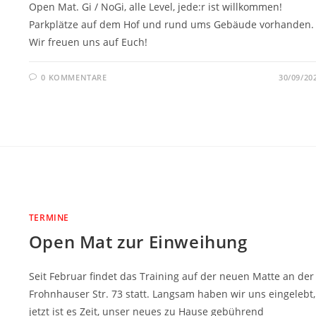
Open Mat. Gi / NoGi, alle Level, jede:r ist willkommen!
Parkplätze auf dem Hof und rund ums Gebäude vorhanden.
Wir freuen uns auf Euch!
0 KOMMENTARE
30/09/20
TERMINE
Open Mat zur Einweihung
Seit Februar findet das Training auf der neuen Matte an der
Frohnhauser Str. 73 statt. Langsam haben wir uns eingelebt,
jetzt ist es Zeit, unser neues zu Hause gebührend