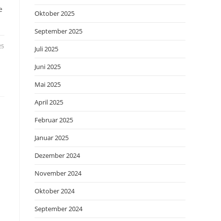
e
Oktober 2025
September 2025
25
Juli 2025
Juni 2025
Mai 2025
April 2025
Februar 2025
Januar 2025
Dezember 2024
November 2024
Oktober 2024
September 2024