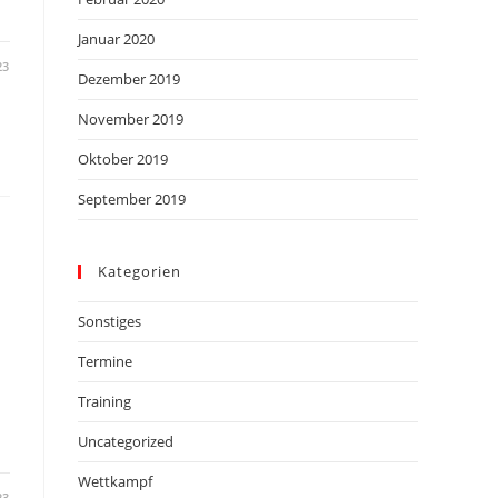
Januar 2020
23
Dezember 2019
November 2019
Oktober 2019
September 2019
Kategorien
Sonstiges
Termine
Training
Uncategorized
Wettkampf
23