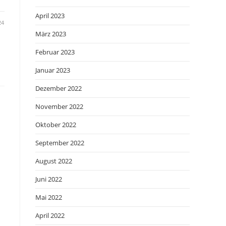
April 2023
24
März 2023
Februar 2023
Januar 2023
Dezember 2022
November 2022
Oktober 2022
September 2022
August 2022
Juni 2022
Mai 2022
April 2022