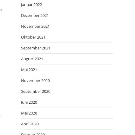
Januar 2022
24
Dezember 2021
November 2021
Oktober 2021
September 2021
August 2021
Mai 2021
November 2020
September 2020
Juni 2020
Mai 2020
s
April 2020
Februar 2020