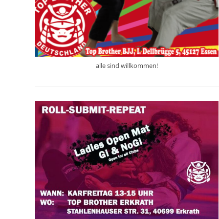
alle sind willkommen!