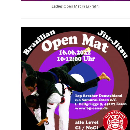
Ladies Open Mat in Erkrath