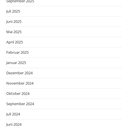
September 2025
Juli 2025
Juni 2025
Mai 2025
April 2025
Februar 2025
Januar 2025
Dezember 2024
November 2024
Oktober 2024
September 2024
Juli 2024
Juni 2024