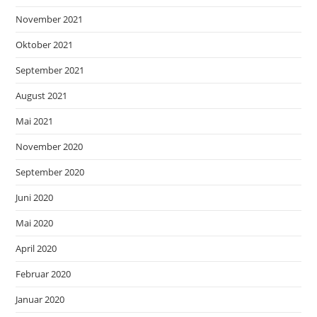
November 2021
Oktober 2021
September 2021
August 2021
Mai 2021
November 2020
September 2020
Juni 2020
Mai 2020
April 2020
Februar 2020
Januar 2020