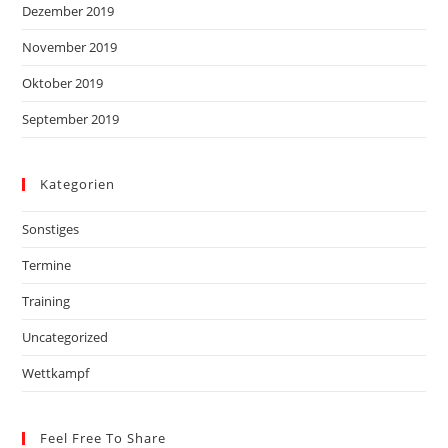
Dezember 2019
November 2019
Oktober 2019
September 2019
Kategorien
Sonstiges
Termine
Training
Uncategorized
Wettkampf
Feel Free To Share