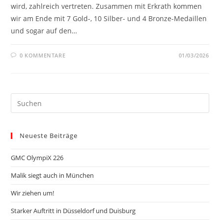
wird, zahlreich vertreten. Zusammen mit Erkrath kommen
wir am Ende mit 7 Gold-, 10 Silber- und 4 Bronze-Medaillen
und sogar auf den…
0 KOMMENTARE
01/03/2026
Neueste Beiträge
GMC OlympiX 226
Malik siegt auch in München
Wir ziehen um!
Starker Auftritt in Düsseldorf und Duisburg