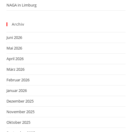
NAGA in Limburg
Archiv
Juni 2026
Mai 2026
April 2026
März 2026
Februar 2026
Januar 2026
Dezember 2025
November 2025
Oktober 2025