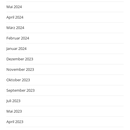
Mai 2024
April 2024
März 2024
Februar 2024
Januar 2024
Dezember 2023
November 2023
Oktober 2023
September 2023
Juli 2023
Mai 2023
April 2023