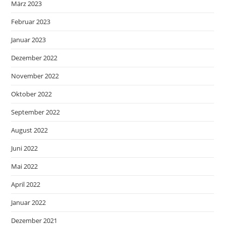
März 2023
Februar 2023
Januar 2023
Dezember 2022
November 2022
Oktober 2022
September 2022
August 2022
Juni 2022
Mai 2022
April 2022
Januar 2022
Dezember 2021