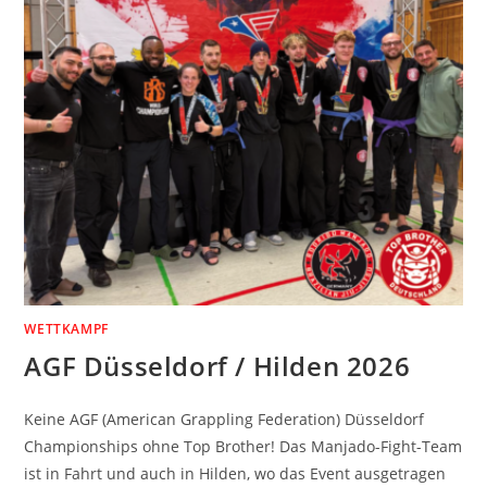
WETTKAMPF
AGF Düsseldorf / Hilden 2026
Keine AGF (American Grappling Federation) Düsseldorf
Championships ohne Top Brother! Das Manjado-Fight-Team
ist in Fahrt und auch in Hilden, wo das Event ausgetragen