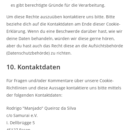
es gibt berechtigte Gründe für die Verarbeitung.
Um diese Rechte auszuüben kontaktiere uns bitte. Bitte
beziehe dich auf die Kontaktdaten am Ende dieser Cookie-
Erklärung. Wenn du eine Beschwerde darüber hast, wie wir
deine Daten behandeln, würden wir diese gerne hören,
aber du hast auch das Recht diese an die Aufsichtsbehörde
(Datenschutzbehörde) zu richten.
10. Kontaktdaten
Für Fragen und/oder Kommentare über unsere Cookie-
Richtlinien und diese Aussage kontaktiere uns bitte mittels
der folgenden Kontaktdaten:
Rodrigo "Manjado" Queiroz da Silva
c/o Samurai e.V.
I. Dellbrügge 5
45127 Essen