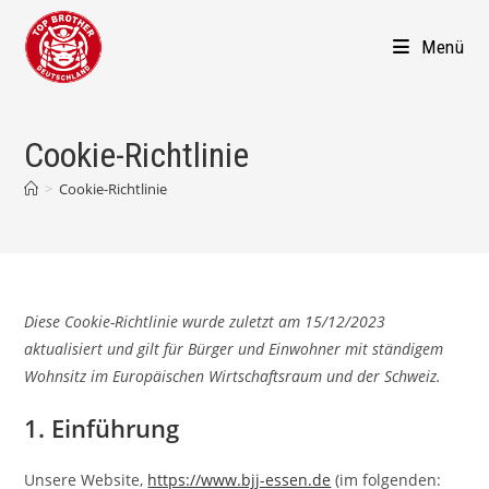
Zum
Inhalt
Menü
springen
Cookie-Richtlinie
>
Cookie-Richtlinie
Diese Cookie-Richtlinie wurde zuletzt am 15/12/2023
aktualisiert und gilt für Bürger und Einwohner mit ständigem
Wohnsitz im Europäischen Wirtschaftsraum und der Schweiz.
1. Einführung
Unsere Website,
https://www.bjj-essen.de
(im folgenden: