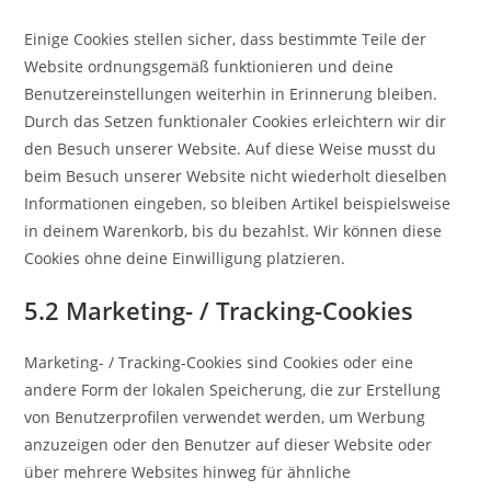
Einige Cookies stellen sicher, dass bestimmte Teile der
Website ordnungsgemäß funktionieren und deine
Benutzereinstellungen weiterhin in Erinnerung bleiben.
Durch das Setzen funktionaler Cookies erleichtern wir dir
den Besuch unserer Website. Auf diese Weise musst du
beim Besuch unserer Website nicht wiederholt dieselben
Informationen eingeben, so bleiben Artikel beispielsweise
in deinem Warenkorb, bis du bezahlst. Wir können diese
Cookies ohne deine Einwilligung platzieren.
5.2 Marketing- / Tracking-Cookies
Marketing- / Tracking-Cookies sind Cookies oder eine
andere Form der lokalen Speicherung, die zur Erstellung
von Benutzerprofilen verwendet werden, um Werbung
anzuzeigen oder den Benutzer auf dieser Website oder
über mehrere Websites hinweg für ähnliche