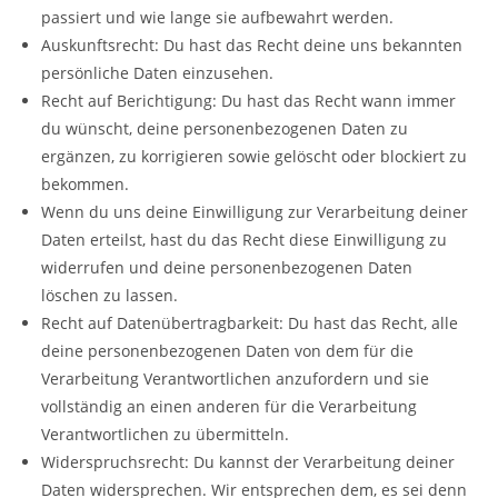
passiert und wie lange sie aufbewahrt werden.
Auskunftsrecht: Du hast das Recht deine uns bekannten
persönliche Daten einzusehen.
Recht auf Berichtigung: Du hast das Recht wann immer
du wünscht, deine personenbezogenen Daten zu
ergänzen, zu korrigieren sowie gelöscht oder blockiert zu
bekommen.
Wenn du uns deine Einwilligung zur Verarbeitung deiner
Daten erteilst, hast du das Recht diese Einwilligung zu
widerrufen und deine personenbezogenen Daten
löschen zu lassen.
Recht auf Datenübertragbarkeit: Du hast das Recht, alle
deine personenbezogenen Daten von dem für die
Verarbeitung Verantwortlichen anzufordern und sie
vollständig an einen anderen für die Verarbeitung
Verantwortlichen zu übermitteln.
Widerspruchsrecht: Du kannst der Verarbeitung deiner
Daten widersprechen. Wir entsprechen dem, es sei denn