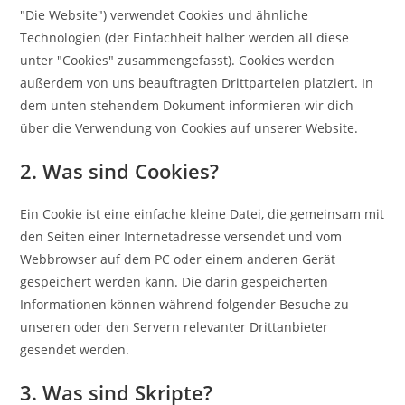
"Die Website") verwendet Cookies und ähnliche
Technologien (der Einfachheit halber werden all diese
unter "Cookies" zusammengefasst). Cookies werden
außerdem von uns beauftragten Drittparteien platziert. In
dem unten stehendem Dokument informieren wir dich
über die Verwendung von Cookies auf unserer Website.
2. Was sind Cookies?
Ein Cookie ist eine einfache kleine Datei, die gemeinsam mit
den Seiten einer Internetadresse versendet und vom
Webbrowser auf dem PC oder einem anderen Gerät
gespeichert werden kann. Die darin gespeicherten
Informationen können während folgender Besuche zu
unseren oder den Servern relevanter Drittanbieter
gesendet werden.
3. Was sind Skripte?