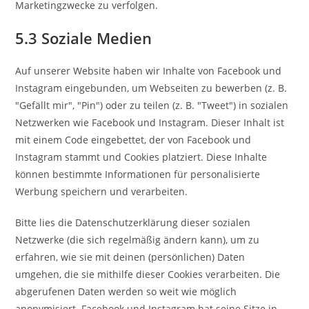
Marketingzwecke zu verfolgen.
5.3 Soziale Medien
Auf unserer Website haben wir Inhalte von Facebook und
Instagram eingebunden, um Webseiten zu bewerben (z. B.
"Gefällt mir", "Pin") oder zu teilen (z. B. "Tweet") in sozialen
Netzwerken wie Facebook und Instagram. Dieser Inhalt ist
mit einem Code eingebettet, der von Facebook und
Instagram stammt und Cookies platziert. Diese Inhalte
können bestimmte Informationen für personalisierte
Werbung speichern und verarbeiten.
Bitte lies die Datenschutzerklärung dieser sozialen
Netzwerke (die sich regelmäßig ändern kann), um zu
erfahren, wie sie mit deinen (persönlichen) Daten
umgehen, die sie mithilfe dieser Cookies verarbeiten. Die
abgerufenen Daten werden so weit wie möglich
anonymisiert. Facebook und Instagram hat seine Sitze in