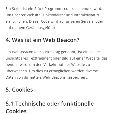
Ein Script ist ein Stück Programmcode, das benutzt wird,
um unserer Website Funktionalität und Interaktivität zu
ermöglichen. Dieser Code wird auf unseren Servern oder
auf deinem Gerät ausgeführt.
4. Was ist ein Web Beacon?
Ein Web-Beacon (auch Pixel-Tag genannt), ist ein kleines
unsichtbares Textfragment oder Bild auf einer Website, das
benutzt wird, um den Verkehr auf der Website zu
überwachen. Um dies zu ermöglichen werden diverse
Daten von dir mittels Web-Beacons gespeichert.
5. Cookies
5.1 Technische oder funktionelle
Cookies