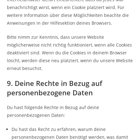
benachrichtigt wirst, wenn ein Cookie platziert wird. Für
weitere Information über diese Möglichkeiten beachte die
Anweisungen in der Hilfesektion deines Browsers.
Bitte nimm zur Kenntnis, dass unsere Website
möglicherweise nicht richtig funktioniert, wenn alle Cookies
deaktiviert sind. Wenn du die Cookies in deinem Browser
löscht, werden diese neu platziert, wenn du unsere Website
erneut besuchst.
9. Deine Rechte in Bezug auf
personenbezogene Daten
Du hast folgende Rechte in Bezug auf deine
personenbezogenen Daten:
Du hast das Recht zu erfahren, warum deine
personenbezogenen Daten benötigt werden, was damit