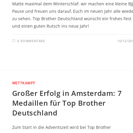
Matte maximal dem Winterschlaf: wir machen eine kleine BJ
Pause und freuen uns darauf, Euch im neuen Jahr alle wied
zu sehen. Top Brother Deutschland wünscht ein frohes Fest
und einen guten Rutsch ins neue Jahr!
0 KOMMENTARE
16/12/20
WETTKAMPF
Großer Erfolg in Amsterdam: 7
Medaillen für Top Brother
Deutschland
Zum Start in die Adventszeit wird bei Top Brother