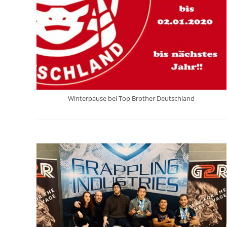
Winterpause bei Top Brother Deutschland