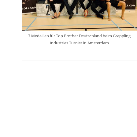
7 Medaillen für Top Brother Deutschland beim Grappling
Industries Turnier in Amsterdam