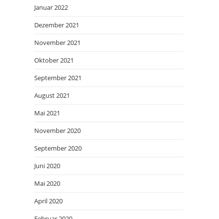
Januar 2022
Dezember 2021
November 2021
Oktober 2021
September 2021
August 2021
Mai 2021
November 2020
September 2020
Juni 2020
Mai 2020
April 2020
Februar 2020