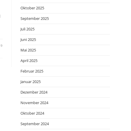
Oktober 2025
d
September 2025
Juli 2025
Juni 2025
19
Mai 2025
April 2025
Februar 2025
Januar 2025
Dezember 2024
November 2024
Oktober 2024
September 2024