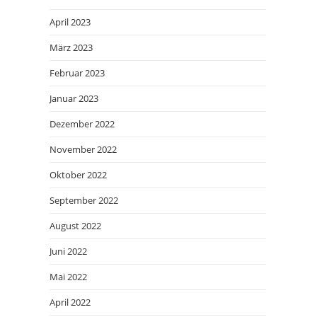
April 2023
März 2023
Februar 2023
Januar 2023
Dezember 2022
November 2022
Oktober 2022
September 2022
August 2022
Juni 2022
Mai 2022
April 2022