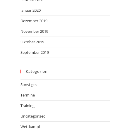
Januar 2020
Dezember 2019
November 2019
Oktober 2019
September 2019
Kategorien
Sonstiges
Termine
Training
Uncategorized
Wettkampf