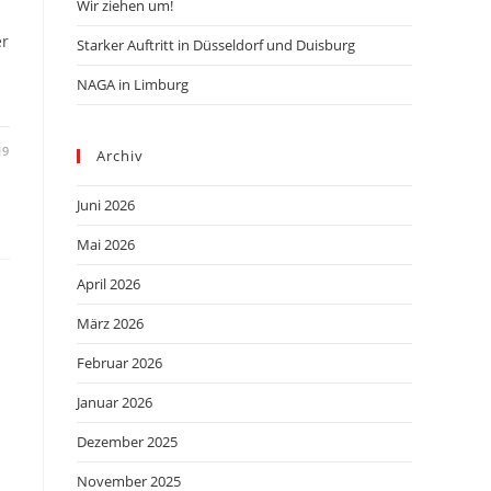
Wir ziehen um!
J
er
Starker Auftritt in Düsseldorf und Duisburg
NAGA in Limburg
19
Archiv
Juni 2026
Mai 2026
April 2026
März 2026
Februar 2026
Januar 2026
Dezember 2025
November 2025