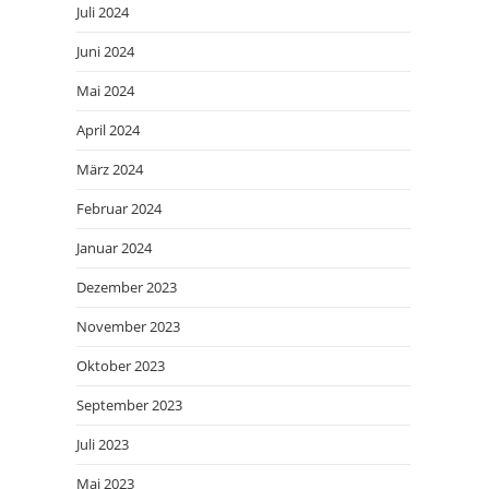
Juli 2024
Juni 2024
Mai 2024
April 2024
März 2024
Februar 2024
Januar 2024
Dezember 2023
November 2023
Oktober 2023
September 2023
Juli 2023
Mai 2023