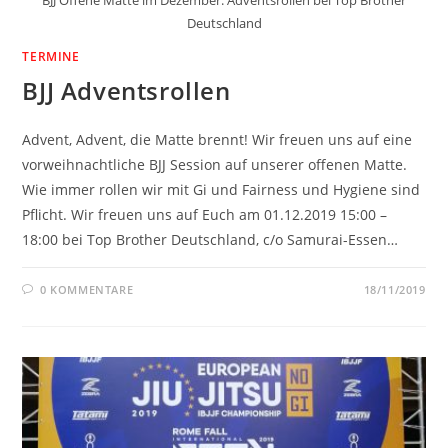
BJJ Offene Matte im Dezember: Adventsrollen bei Top Brother
Deutschland
TERMINE
BJJ Adventsrollen
Advent, Advent, die Matte brennt! Wir freuen uns auf eine
vorweihnachtliche BJJ Session auf unserer offenen Matte.
Wie immer rollen wir mit Gi und Fairness und Hygiene sind
Pflicht. Wir freuen uns auf Euch am 01.12.2019 15:00 –
18:00 bei Top Brother Deutschland, c/o Samurai-Essen…
0 KOMMENTARE
18/11/2019