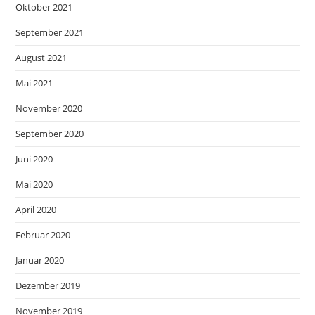
Oktober 2021
September 2021
August 2021
Mai 2021
November 2020
September 2020
Juni 2020
Mai 2020
April 2020
Februar 2020
Januar 2020
Dezember 2019
November 2019