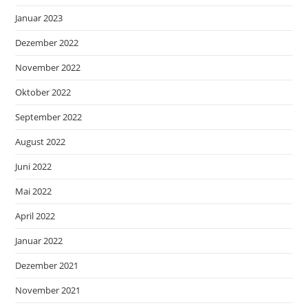
Januar 2023
Dezember 2022
November 2022
Oktober 2022
September 2022
August 2022
Juni 2022
Mai 2022
April 2022
Januar 2022
Dezember 2021
November 2021