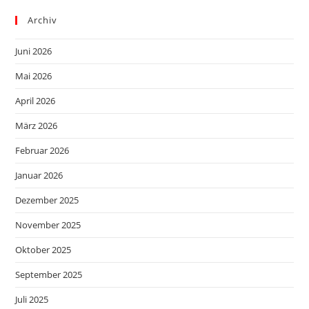
Archiv
Juni 2026
Mai 2026
April 2026
März 2026
Februar 2026
Januar 2026
Dezember 2025
November 2025
Oktober 2025
September 2025
Juli 2025