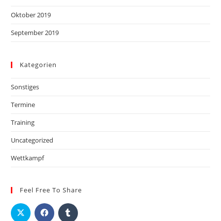
Oktober 2019
September 2019
Kategorien
Sonstiges
Termine
Training
Uncategorized
Wettkampf
Feel Free To Share