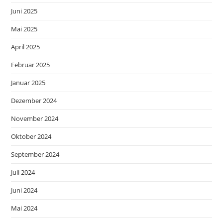
Juni 2025
Mai 2025
April 2025
Februar 2025
Januar 2025
Dezember 2024
November 2024
Oktober 2024
September 2024
Juli 2024
Juni 2024
Mai 2024