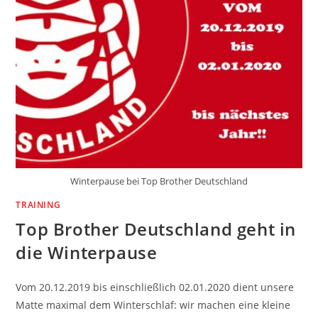
Winterpause bei Top Brother Deutschland
TRAINING
Top Brother Deutschland geht in
die Winterpause
Vom 20.12.2019 bis einschließlich 02.01.2020 dient unsere
Matte maximal dem Winterschlaf: wir machen eine kleine