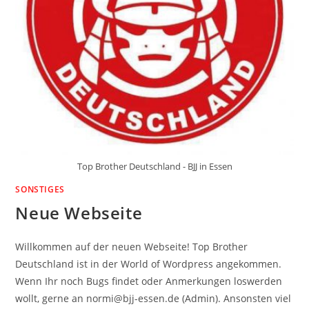
Top Brother Deutschland - BJJ in Essen
SONSTIGES
Neue Webseite
Willkommen auf der neuen Webseite! Top Brother
Deutschland ist in der World of Wordpress angekommen.
Wenn Ihr noch Bugs findet oder Anmerkungen loswerden
wollt, gerne an normi@bjj-essen.de (Admin). Ansonsten viel