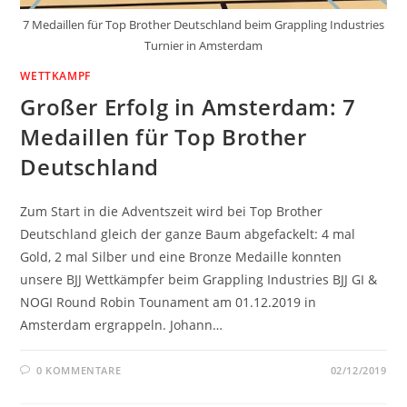
7 Medaillen für Top Brother Deutschland beim Grappling Industries
Turnier in Amsterdam
WETTKAMPF
Großer Erfolg in Amsterdam: 7
Medaillen für Top Brother
Deutschland
Zum Start in die Adventszeit wird bei Top Brother
Deutschland gleich der ganze Baum abgefackelt: 4 mal
Gold, 2 mal Silber und eine Bronze Medaille konnten
unsere BJJ Wettkämpfer beim Grappling Industries BJJ GI &
NOGI Round Robin Tounament am 01.12.2019 in
Amsterdam ergrappeln. Johann…
0 KOMMENTARE
02/12/2019