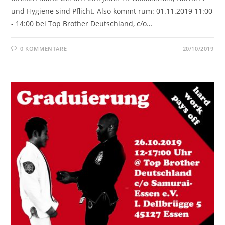
und Hygiene sind Pflicht. Also kommt rum: 01.11.2019 11:00
- 14:00 bei Top Brother Deutschland, c/o…
0 KOMMENTARE
20/10/2019