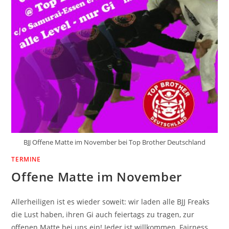
BJJ Offene Matte im November bei Top Brother Deutschland
TERMINE
Offene Matte im November
Allerheiligen ist es wieder soweit: wir laden alle BJJ Freaks
die Lust haben, ihren Gi auch feiertags zu tragen, zur
offenen Matte bei uns ein! Jeder ist willkommen, Fairness