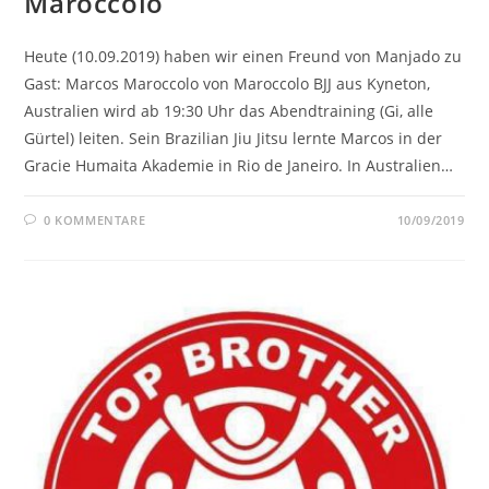
Maroccolo
Heute (10.09.2019) haben wir einen Freund von Manjado zu
Gast: Marcos Maroccolo von Maroccolo BJJ aus Kyneton,
Australien wird ab 19:30 Uhr das Abendtraining (Gi, alle
Gürtel) leiten. Sein Brazilian Jiu Jitsu lernte Marcos in der
Gracie Humaita Akademie in Rio de Janeiro. In Australien…
0 KOMMENTARE
10/09/2019