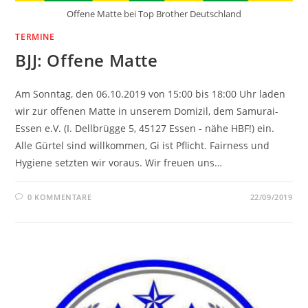
Offene Matte bei Top Brother Deutschland
TERMINE
BJJ: Offene Matte
Am Sonntag, den 06.10.2019 von 15:00 bis 18:00 Uhr laden
wir zur offenen Matte in unserem Domizil, dem Samurai-
Essen e.V. (I. Dellbrügge 5, 45127 Essen - nähe HBF!) ein.
Alle Gürtel sind willkommen, Gi ist Pflicht. Fairness und
Hygiene setzten wir voraus. Wir freuen uns…
0 KOMMENTARE
22/09/2019