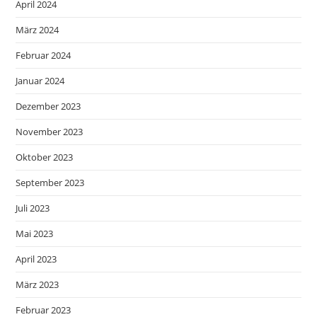
April 2024
März 2024
Februar 2024
Januar 2024
Dezember 2023
November 2023
Oktober 2023
September 2023
Juli 2023
Mai 2023
April 2023
März 2023
Februar 2023