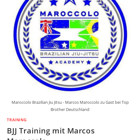
Maroccolo Brazilian Jiu Jitsu - Marcos Maroccolo zu Gast bei Top
Brother Deutschland
TRAINING
BJJ Training mit Marcos