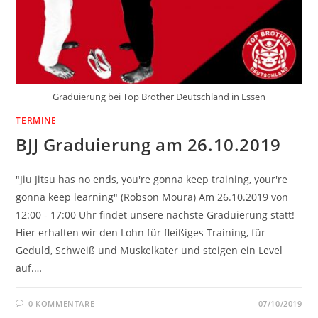
Graduierung bei Top Brother Deutschland in Essen
TERMINE
BJJ Graduierung am 26.10.2019
"Jiu Jitsu has no ends, you're gonna keep training, your're
gonna keep learning" (Robson Moura) Am 26.10.2019 von
12:00 - 17:00 Uhr findet unsere nächste Graduierung statt!
Hier erhalten wir den Lohn für fleißiges Training, für
Geduld, Schweiß und Muskelkater und steigen ein Level
auf.…
0 KOMMENTARE
07/10/2019