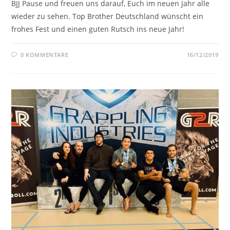
BJJ Pause und freuen uns darauf, Euch im neuen Jahr alle
wieder zu sehen. Top Brother Deutschland wünscht ein
frohes Fest und einen guten Rutsch ins neue Jahr!
0 KOMMENTARE
16/12/2019