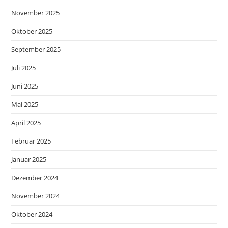
November 2025
Oktober 2025
September 2025
Juli 2025
Juni 2025
Mai 2025
April 2025
Februar 2025
Januar 2025
Dezember 2024
November 2024
Oktober 2024