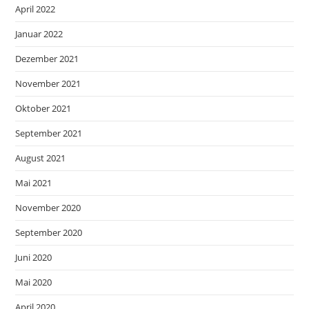
April 2022
Januar 2022
Dezember 2021
November 2021
Oktober 2021
September 2021
August 2021
Mai 2021
November 2020
September 2020
Juni 2020
Mai 2020
April 2020