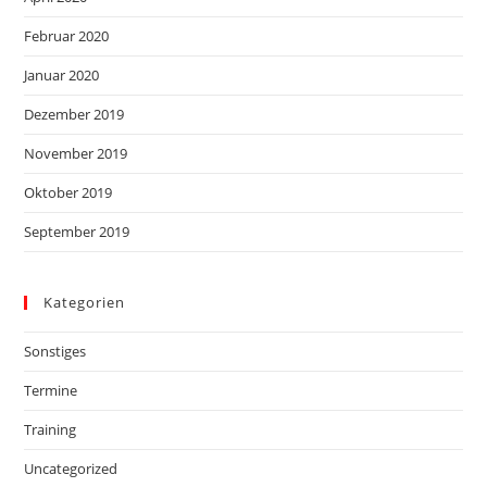
Februar 2020
Januar 2020
Dezember 2019
November 2019
Oktober 2019
September 2019
Kategorien
Sonstiges
Termine
Training
Uncategorized