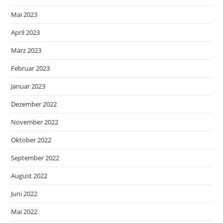
Mai 2023
April 2023
März 2023
Februar 2023
Januar 2023
Dezember 2022
November 2022
Oktober 2022
September 2022
August 2022
Juni 2022
Mai 2022