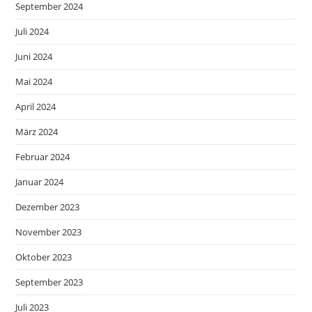
September 2024
Juli 2024
Juni 2024
Mai 2024
April 2024
März 2024
Februar 2024
Januar 2024
Dezember 2023
November 2023
Oktober 2023
September 2023
Juli 2023