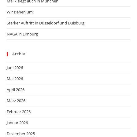
Malik siegt auch in München
Wir ziehen um!
Starker Auftritt in Düsseldorf und Duisburg
NAGA in Limburg
Archiv
Juni 2026
Mai 2026
April 2026
März 2026
Februar 2026
Januar 2026
Dezember 2025