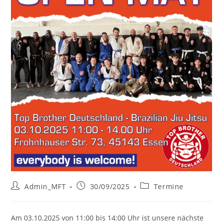
Beitrags-
Beitrag
Beitrags-
Admin_MFT
30/09/2025
Termine
Autor:
veröffentlicht:
Kategorie:
Am 03.10.2025 von 11:00 bis 14:00 Uhr ist unsere nächste