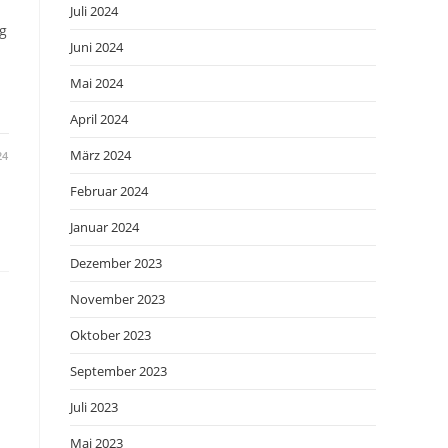
Juli 2024
g
Juni 2024
Mai 2024
April 2024
März 2024
24
Februar 2024
Januar 2024
Dezember 2023
November 2023
Oktober 2023
September 2023
Juli 2023
Mai 2023