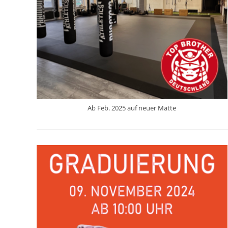
Ab Feb. 2025 auf neuer Matte