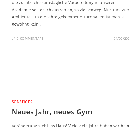
die zusätzliche samstagliche Vorbereitung in unserer
Akademie sollte sich auszahlen, so viel vorweg. Nur kurz zu
Ambiente... In die Jahre gekommene Turnhallen ist man ja
gewohnt, kein…
0 KOMMENTARE
01/02/20
SONSTIGES
Neues Jahr, neues Gym
Veränderung steht ins Haus! Viele viele Jahre haben wir bei