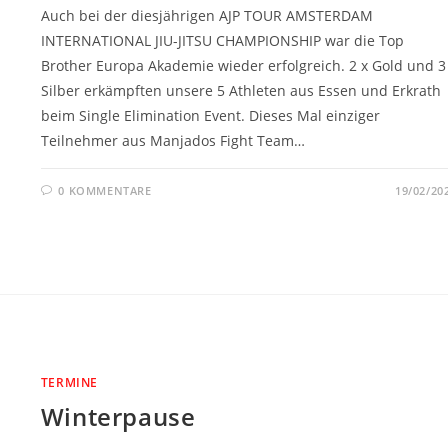
Auch bei der diesjährigen AJP TOUR AMSTERDAM
INTERNATIONAL JIU-JITSU CHAMPIONSHIP war die Top
Brother Europa Akademie wieder erfolgreich. 2 x Gold und 3
Silber erkämpften unsere 5 Athleten aus Essen und Erkrath
beim Single Elimination Event. Dieses Mal einziger
Teilnehmer aus Manjados Fight Team…
0 KOMMENTARE
19/02/20
TERMINE
Winterpause