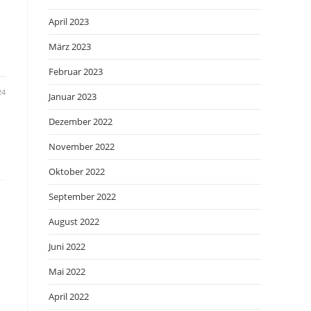
April 2023
März 2023
Februar 2023
24
Januar 2023
Dezember 2022
November 2022
Oktober 2022
September 2022
August 2022
Juni 2022
Mai 2022
April 2022