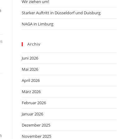
Wir ziehen um!
m
Starker Auftritt in Düsseldorf und Duisburg
NAGA in Limburg
26
Archiv
Juni 2026
Mai 2026
April 2026
März 2026
Februar 2026
Januar 2026
Dezember 2025
m
November 2025