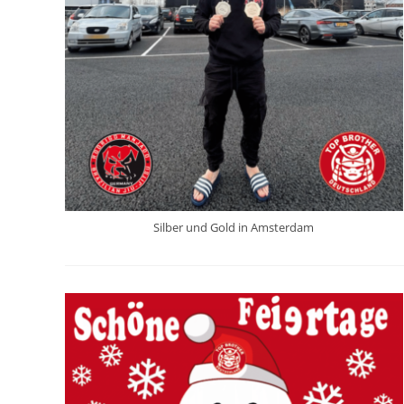
Silber und Gold in Amsterdam