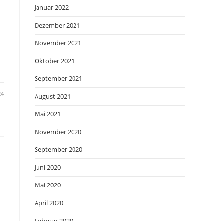
Januar 2022
t
Dezember 2021
November 2021
a
Oktober 2021
September 2021
24
August 2021
Mai 2021
November 2020
September 2020
Juni 2020
Mai 2020
April 2020
Februar 2020