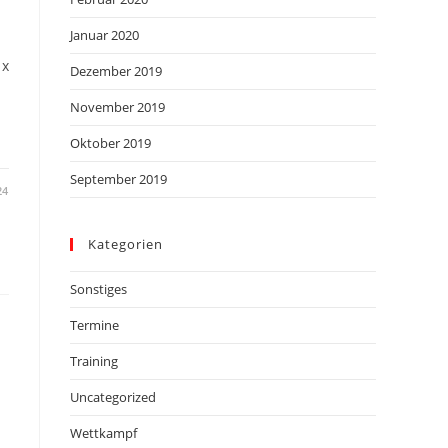
Januar 2020
 x
Dezember 2019
November 2019
Oktober 2019
September 2019
24
Kategorien
Sonstiges
Termine
Training
Uncategorized
Wettkampf