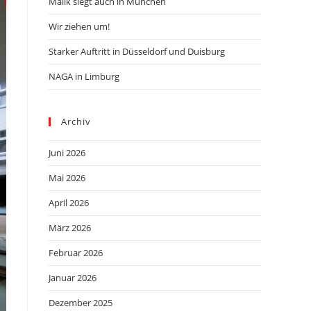
Malik siegt auch in München
Wir ziehen um!
Starker Auftritt in Düsseldorf und Duisburg
NAGA in Limburg
Archiv
Juni 2026
Mai 2026
April 2026
März 2026
Februar 2026
Januar 2026
Dezember 2025