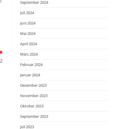
b
September 2024
Juli 2024
Juni 2024
Mai 2024
April 2024
März 2024
22
Februar 2024
Januar 2024
Dezember 2023
November 2023
Oktober 2023
September 2023
Juli 2023