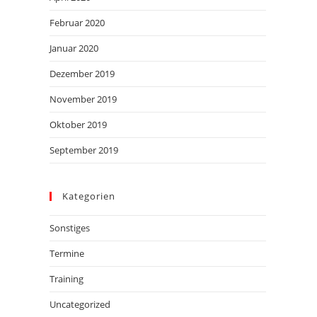
Februar 2020
Januar 2020
Dezember 2019
November 2019
Oktober 2019
September 2019
Kategorien
Sonstiges
Termine
Training
Uncategorized