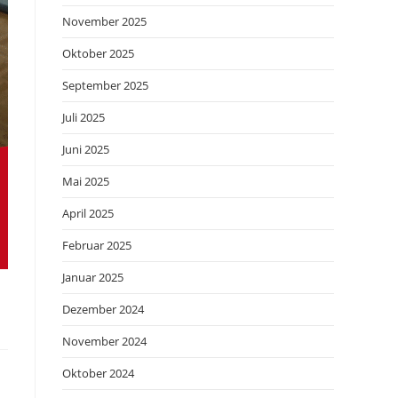
November 2025
Oktober 2025
September 2025
Juli 2025
Juni 2025
Mai 2025
April 2025
Februar 2025
Januar 2025
Dezember 2024
November 2024
Oktober 2024