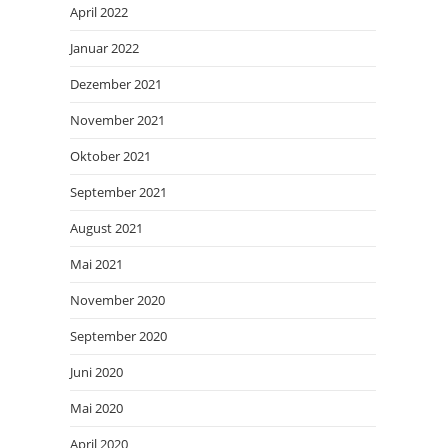
April 2022
Januar 2022
Dezember 2021
November 2021
Oktober 2021
September 2021
August 2021
Mai 2021
November 2020
September 2020
Juni 2020
Mai 2020
April 2020