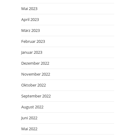
Mai 2023
April 2023
März 2023
Februar 2023
Januar 2023
Dezember 2022
November 2022
Oktober 2022
September 2022
August 2022
Juni 2022
Mai 2022