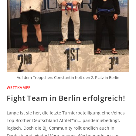
Auf dem Treppchen: Constantin holt den 2. Platz in Berlin
WETTKAMPF
Fight Team in Berlin erfolgreich!
Lange ist sie her, die letzte Turnierbeteiligung einer/eines
Top Brother Deutschland Athlet*in... pandemiebedingt,
logisch. Doch die BJJ Community rollt endlich auch in
Deutschland wieder! Vergangenes Wochenende war es