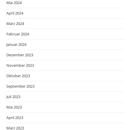
Mai 2024
April 2024
März 2024
Februar 2024
Januar 2024
Dezember 2023
November 2023
Oktober 2023
September 2023
Juli 2023
Mai 2023
April 2023
März 2023