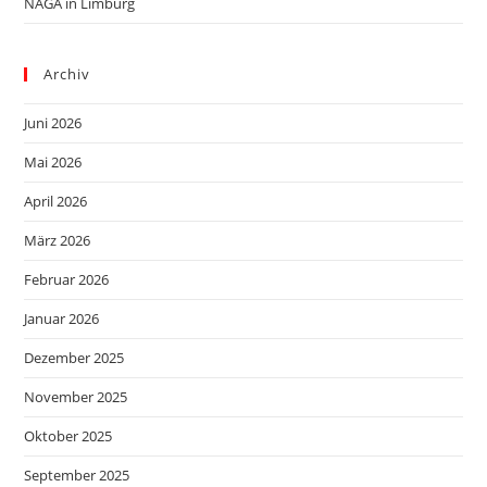
NAGA in Limburg
Archiv
Juni 2026
Mai 2026
April 2026
März 2026
Februar 2026
Januar 2026
Dezember 2025
November 2025
Oktober 2025
September 2025