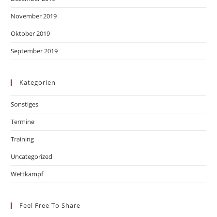
November 2019
Oktober 2019
September 2019
Kategorien
Sonstiges
Termine
Training
Uncategorized
Wettkampf
Feel Free To Share