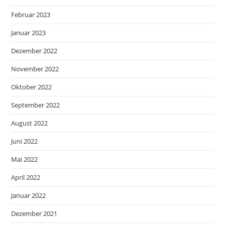
Februar 2023
Januar 2023
Dezember 2022
November 2022
Oktober 2022
September 2022
August 2022
Juni 2022
Mai 2022
April 2022
Januar 2022
Dezember 2021