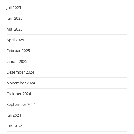
Juli 2025
Juni 2025
Mai 2025
April 2025
Februar 2025
Januar 2025
Dezember 2024
November 2024
Oktober 2024
September 2024
Juli 2024
Juni 2024