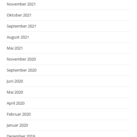
November 2021
Oktober 2021
September 2021
August 2021
Mai 2021
November 2020
September 2020
Juni 2020
Mai 2020
April 2020
Februar 2020
Januar 2020
Dezember 2019