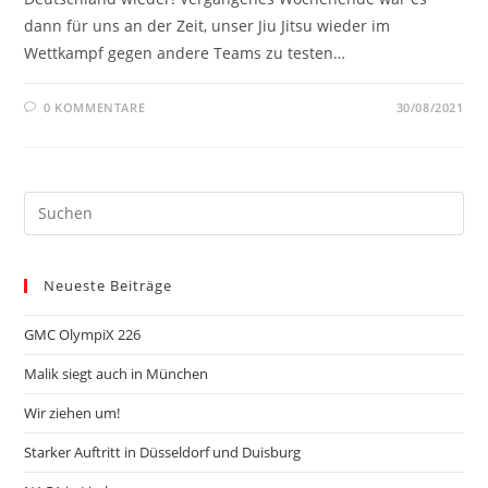
dann für uns an der Zeit, unser Jiu Jitsu wieder im
Wettkampf gegen andere Teams zu testen…
0 KOMMENTARE
30/08/2021
Neueste Beiträge
GMC OlympiX 226
Malik siegt auch in München
Wir ziehen um!
Starker Auftritt in Düsseldorf und Duisburg