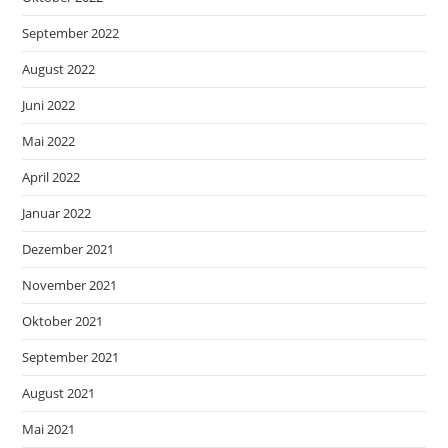
September 2022
August 2022
Juni 2022
Mai 2022
April 2022
Januar 2022
Dezember 2021
November 2021
Oktober 2021
September 2021
August 2021
Mai 2021