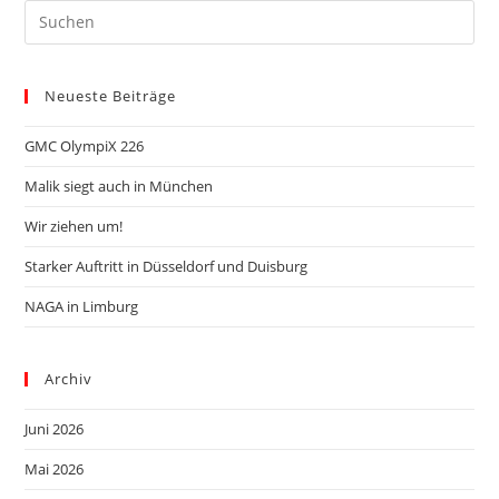
Neueste Beiträge
GMC OlympiX 226
Malik siegt auch in München
Wir ziehen um!
Starker Auftritt in Düsseldorf und Duisburg
NAGA in Limburg
Archiv
Juni 2026
Mai 2026