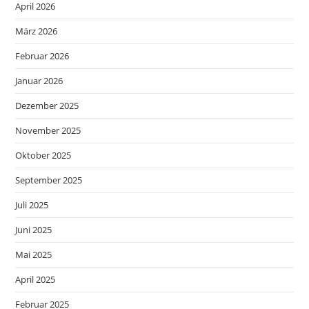
April 2026
März 2026
Februar 2026
Januar 2026
Dezember 2025
November 2025
Oktober 2025
September 2025
Juli 2025
Juni 2025
Mai 2025
April 2025
Februar 2025