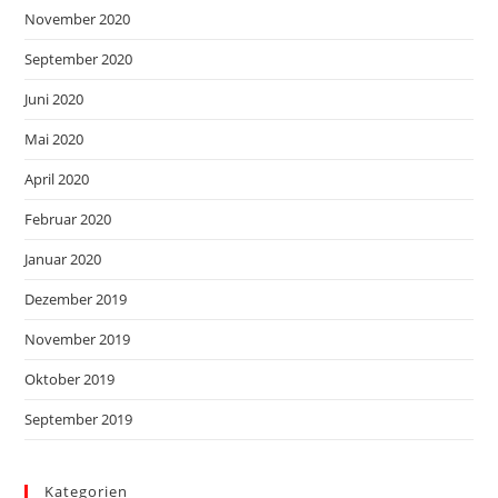
November 2020
September 2020
Juni 2020
Mai 2020
April 2020
Februar 2020
Januar 2020
Dezember 2019
November 2019
Oktober 2019
September 2019
Kategorien