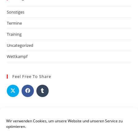
Sonstiges
Termine
Training
Uncategorized
Wettkampf
Feel Free To Share
Wir verwenden Cookies, um unsere Website und unseren Service zu
optimieren.