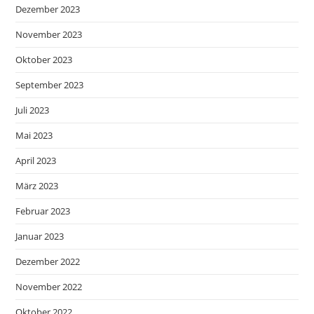
Dezember 2023
November 2023
Oktober 2023
September 2023
Juli 2023
Mai 2023
April 2023
März 2023
Februar 2023
Januar 2023
Dezember 2022
November 2022
Oktober 2022