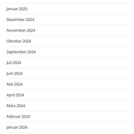
Januar 2025
Dezember 2024
November 2024
Oktober 2024
September 2024
Juli 2024
Juni 2024
Mai 2024
April 2024
März 2024
Februar 2024
Januar 2024