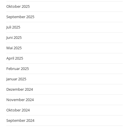
Oktober 2025
September 2025
Juli 2025
Juni 2025
Mai 2025
April 2025
Februar 2025
Januar 2025
Dezember 2024
November 2024
Oktober 2024
September 2024