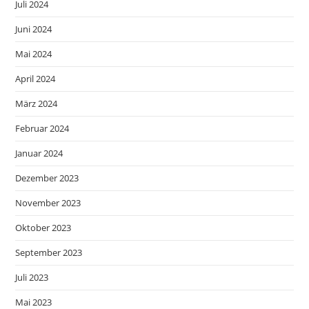
Juli 2024
Juni 2024
Mai 2024
April 2024
März 2024
Februar 2024
Januar 2024
Dezember 2023
November 2023
Oktober 2023
September 2023
Juli 2023
Mai 2023