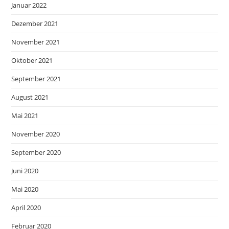
Januar 2022
Dezember 2021
November 2021
Oktober 2021
September 2021
August 2021
Mai 2021
November 2020
September 2020
Juni 2020
Mai 2020
April 2020
Februar 2020