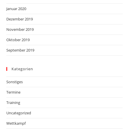
Januar 2020
Dezember 2019
November 2019
Oktober 2019
September 2019
Kategorien
Sonstiges
Termine
Training
Uncategorized
Wettkampf