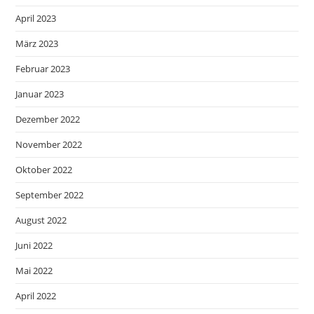
April 2023
März 2023
Februar 2023
Januar 2023
Dezember 2022
November 2022
Oktober 2022
September 2022
August 2022
Juni 2022
Mai 2022
April 2022