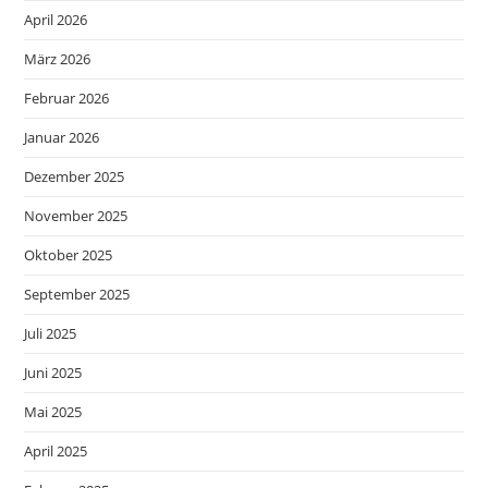
April 2026
März 2026
Februar 2026
Januar 2026
Dezember 2025
November 2025
Oktober 2025
September 2025
Juli 2025
Juni 2025
Mai 2025
April 2025