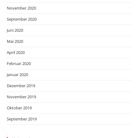
November 2020
September 2020
Juni 2020
Mai 2020
April 2020
Februar 2020
Januar 2020
Dezember 2019
November 2019
Oktober 2019
September 2019