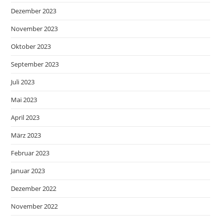
Dezember 2023
November 2023
Oktober 2023
September 2023
Juli 2023
Mai 2023
April 2023
März 2023
Februar 2023
Januar 2023
Dezember 2022
November 2022