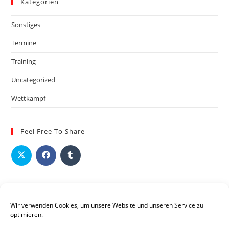
Kategorien
Sonstiges
Termine
Training
Uncategorized
Wettkampf
Feel Free To Share
Wir verwenden Cookies, um unsere Website und unseren Service zu
optimieren.