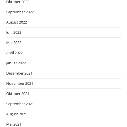
Oktober 2022
September 2022
August 2022
Juni 2022
Mai 2022
April 2022
Januar 2022
Dezember 2021
November 2021
Oktober 2021
September 2021
August 2021
Mai 2021