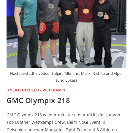
Nachbarstadt invaded: Sufjan, Tillmann, Malik, Nichita und Alper
(und Lukas)
UNCATEGORIZED
/
WETTKAMPF
GMC Olympix 218
GMC Olympix 218 wieder mit starkem Auftritt der jungen
Top Brother Wettkampf-Crew. Beim NoGi Event in
Gelsenkirchen war Manjados Fight Team mit 6 Athleten