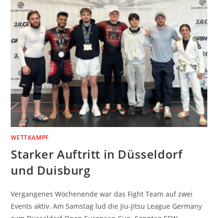
WETTKAMPF
Starker Auftritt in Düsseldorf
und Duisburg
Vergangenes Wochenende war das Fight Team auf zwei
Events aktiv. Am Samstag lud die Jiu-Jitsu League Germany