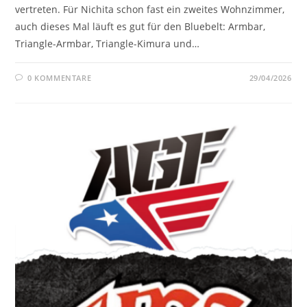
vertreten. Für Nichita schon fast ein zweites Wohnzimmer,
auch dieses Mal läuft es gut für den Bluebelt: Armbar,
Triangle-Armbar, Triangle-Kimura und…
0 KOMMENTARE
29/04/2026