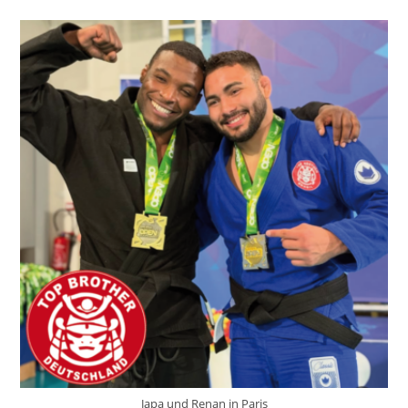
Japa und Renan in Paris