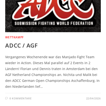
WETTKAMPF
ADCC / AGF
Vergangenes Wochenende war das Manjado Fight Team
wieder in Action. Dieses Mal parallel auf 2 Events in 2
Ländern! Florian und Dennis traten in Amsterdam bei den
AGF Netherland Championships an. Nichita und Malik bei
den ADCC German Open Championships Aschaffenburg. In
den Niederlanden lief…
0 KOMMENTARE
22/04/2026