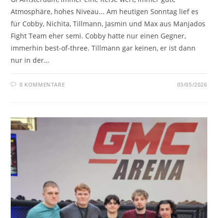
Atmosphäre, hohes Niveau... Am heutigen Sonntag lief es
für Cobby, Nichita, Tillmann, Jasmin und Max aus Manjados
Fight Team eher semi. Cobby hatte nur einen Gegner,
immerhin best-of-three. Tillmann gar keinen, er ist dann
nur in der…
0 KOMMENTARE
03/05/2026