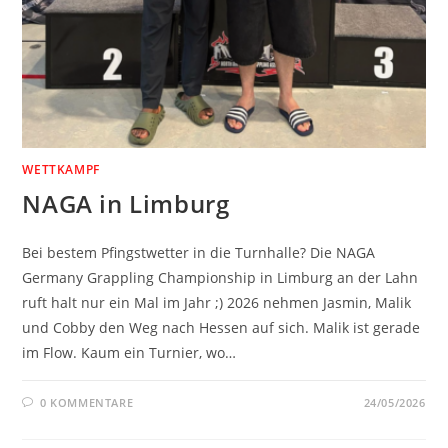
WETTKAMPF
NAGA in Limburg
Bei bestem Pfingstwetter in die Turnhalle? Die NAGA
Germany Grappling Championship in Limburg an der Lahn
ruft halt nur ein Mal im Jahr ;) 2026 nehmen Jasmin, Malik
und Cobby den Weg nach Hessen auf sich. Malik ist gerade
im Flow. Kaum ein Turnier, wo…
0 KOMMENTARE
24/05/2026