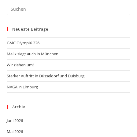
Neueste Beiträge
GMC OlympiX 226
Malik siegt auch in München
Wir ziehen um!
Starker Auftritt in Düsseldorf und Duisburg
NAGA in Limburg
Archiv
Juni 2026
Mai 2026