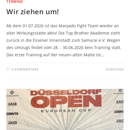
TERMINE
Wir ziehen um!
Ab dem 01.07.2026 ist das Manjado Fight Team wieder an
alter Wirkungsstätte aktiv! Die Top Brother Akademie zieht
zurück in die Essener Innenstadt zum Samurai e.V. Wegen
des Umzugs findet vom 28. - 30.06.2026 kein Training statt.
Das erste Training auf der neuen-alten Matte ist…
0 KOMMENTARE
23/06/2026