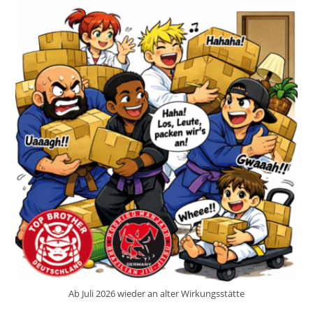
Ab Juli 2026 wieder an alter Wirkungsstätte