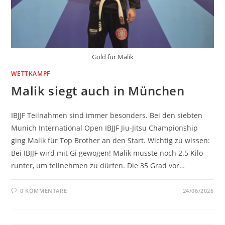
Gold für Malik
WETTKAMPF
Malik siegt auch in München
IBJJF Teilnahmen sind immer besonders. Bei den siebten
Munich International Open IBJJF Jiu-Jitsu Championship
ging Malik für Top Brother an den Start. Wichtig zu wissen:
Bei IBJJF wird mit Gi gewogen! Malik musste noch 2.5 Kilo
runter, um teilnehmen zu dürfen. Die 35 Grad vor…
0 KOMMENTARE
24/06/2026