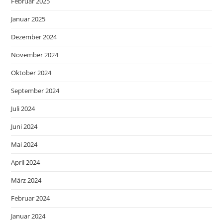
Februar 2025
Januar 2025
Dezember 2024
November 2024
Oktober 2024
September 2024
Juli 2024
Juni 2024
Mai 2024
April 2024
März 2024
Februar 2024
Januar 2024